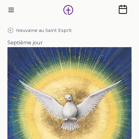
Calendr
Neuvaine au Saint Esprit
Septième jour