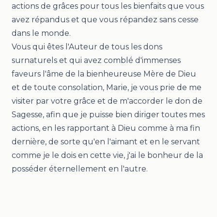
actions de grâces pour tous les bienfaits que vous
avez répandus et que vous répandez sans cesse
dans le monde.
Vous qui êtes l'Auteur de tous les dons
surnaturels et qui avez comblé d'immenses
faveurs l'âme de la bienheureuse Mère de Dieu
et de toute consolation, Marie, je vous prie de me
visiter par votre grâce et de m'accorder le don de
Sagesse, afin que je puisse bien diriger toutes mes
actions, en les rapportant à Dieu comme à ma fin
dernière, de sorte qu'en l'aimant et en le servant
comme je le dois en cette vie, j'ai le bonheur de la
posséder éternellement en l'autre.