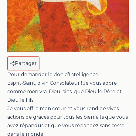
Partager
Pour demander le don d’Intelligence
Esprit-Saint, divin Consolateur ! Je vous adore
comme mon vrai Dieu, ainsi que Dieu le Père et
Dieu le Fils.
Je vous offre mon cœur et vous rend de vives
actions de grâces pour tous les bienfaits que vous
avez répandus et que vous répandez sans cesse
dans le monde.