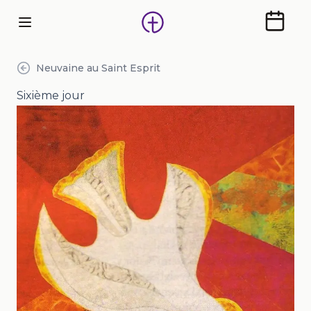
Calendr
Neuvaine au Saint Esprit
Sixième jour