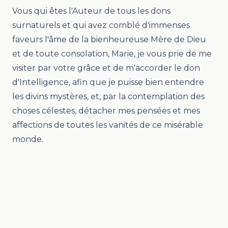
Vous qui êtes l'Auteur de tous les dons
surnaturels et qui avez comblé d'immenses
faveurs l'âme de la bienheureuse Mère de Dieu
et de toute consolation, Marie, je vous prie de me
visiter par votre grâce et de m'accorder le don
d'Intelligence, afin que je puisse bien entendre
les divins mystères, et, par la contemplation des
choses célestes, détacher mes pensées et mes
affections de toutes les vanités de ce misérable
monde.