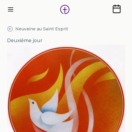
Calendr
Neuvaine au Saint Esprit
Deuxième jour