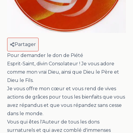
Partager
Pour demander le don de Piété
Esprit-Saint, divin Consolateur ! Je vous adore
comme mon vrai Dieu, ainsi que Dieu le Père et
Dieu le Fils.
Je vous offre mon cœur et vous rend de vives
actions de grâces pour tous les bienfaits que vous
avez répandus et que vous répandez sans cesse
dans le monde.
Vous qui êtes l'Auteur de tous les dons
surnaturels et qui avez comblé d'immenses