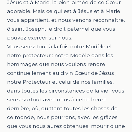
Jésus et à Marie, la bien-aimée de ce Cœur
adorable. Mais ce qui est à Jésus et à Marie
vous appartient, et nous venons reconnaître,
ô saint Joseph, le droit paternel que vous
pouvez exercer sur nous.
Vous serez tout à la fois notre Modèle el
notre protecteur : notre Modèle dans les
hommages que nous voulons rendre
continuellement au divin Cœur de Jésus ;
notre Protecteur et celui de nos familles,
dans toutes les circonstances de la vie ; vous
serez surtout avec nous à cette heure
dernière, où, quittant toutes les choses de
ce monde, nous pourrons, avec les grâces
que vous nous aurez obtenues, mourir d'une