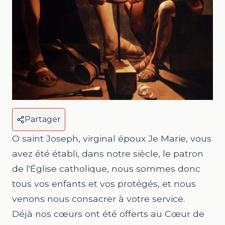
Partager
O saint Joseph, virginal époux Je Marie, vous
avez été établi, dans notre siècle, le patron
de l'Église catholique, nous sommes donc
tous vos enfants et vos protégés, et nous
venons nous consacrer à votre service.
Déjà nos cœurs ont été offerts au Cœur de