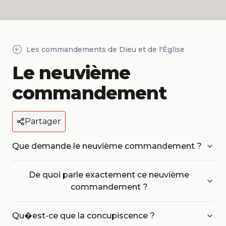
Les commandements de Dieu et de l'Église
Le neuvième
commandement
Partager
Que demande le neuvième commandement ?
De quoi parle exactement ce neuvième
commandement ?
Qu�est-ce que la concupiscence ?