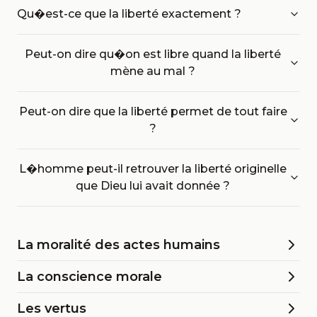
Qu�est-ce que la liberté exactement ?
Peut-on dire qu�on est libre quand la liberté
mène au mal ?
Peut-on dire que la liberté permet de tout faire
?
L�homme peut-il retrouver la liberté originelle
que Dieu lui avait donnée ?
La moralité des actes humains
La conscience morale
Les vertus