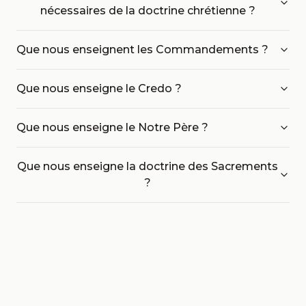
nécessaires de la doctrine chrétienne ?
Que nous enseignent les Commandements ?
Que nous enseigne le Credo ?
Que nous enseigne le Notre Père ?
Que nous enseigne la doctrine des Sacrements
?