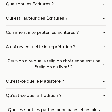
Que sont les Écritures ?
Qui est l'auteur des Écritures ?
Comment interpréter les Écritures ?
A qui revient cette interprétation ?
Peut-on dire que la religion chrétienne est une
"religion du livre" ?
Qu'est-ce que le Magistère ?
Qu'est-ce que la Tradition ?
Quelles sont les parties principales et les plus