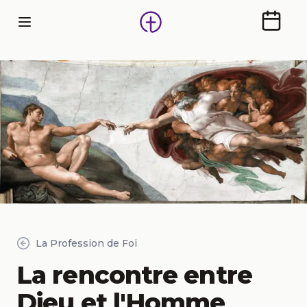
Calendr
La Profession de Foi
La rencontre entre
Dieu et l'Homme