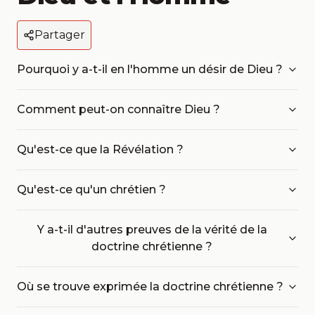
Partager
Pourquoi y a-t-il en l'homme un désir de Dieu ?
Comment peut-on connaître Dieu ?
Qu'est-ce que la Révélation ?
Qu'est-ce qu'un chrétien ?
Y a-t-il d'autres preuves de la vérité de la
doctrine chrétienne ?
Où se trouve exprimée la doctrine chrétienne ?