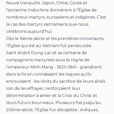
fleuve tranquille. Japon, Chine, Corée et
l’ancienne Indochine donnèrent à l’Église de
nombreux martyrs, européens et indigènes. C’est
le cas des martyrs vietnamiens que nous
célébrons aujourd’hui.
Dès le 16ème siècle et les premières conversions,
l’Église qui est au Vietnam fut persécutée.
Saint André Dung-Lac et sa centaine de
compagnons martyrisés sous le règne de
l’empereur Minh Mang - 1820-1841 - grandirent
dans la foi en connaissant les risques qu’ils
encouraient : les récits du sacrifice de leurs aînés
loin de les effrayer, renforçaient leur
détermination à aimer et la Croix du Christ et
leurs futurs bourreaux. Plusieurs fois jusqu’au
20ème siècle, l’Église fut décapitée : évêques,