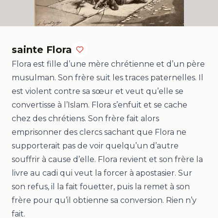
sainte
Flora
Flora est fille d’une mère chrétienne et d’un père
musulman. Son frère suit les traces paternelles. Il
est violent contre sa sœur et veut qu’elle se
convertisse à l’Islam. Flora s’enfuit et se cache
chez des chrétiens. Son frère fait alors
emprisonner des clercs sachant que Flora ne
supporterait pas de voir quelqu’un d’autre
souffrir à cause d’elle. Flora revient et son frère la
livre au cadi qui veut la forcer à apostasier. Sur
son refus, il la fait fouetter, puis la remet à son
frère pour qu’il obtienne sa conversion. Rien n’y
fait.