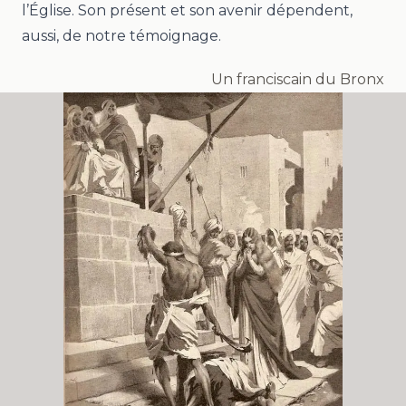
l’Église. Son présent et son avenir dépendent,
aussi, de notre témoignage.
Un franciscain du Bronx