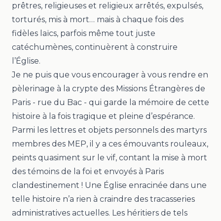
prêtres, religieuses et religieux arrêtés, expulsés,
torturés, mis à mort… mais à chaque fois des
fidèles laïcs, parfois même tout juste
catéchumènes, continuèrent à construire
l’Église.
Je ne puis que vous encourager à vous rendre en
pèlerinage à la crypte des Missions Étrangères de
Paris - rue du Bac - qui garde la mémoire de cette
histoire à la fois tragique et pleine d’espérance.
Parmi les lettres et objets personnels des martyrs
membres des MEP, il y a ces émouvants rouleaux,
peints quasiment sur le vif, contant la mise à mort
des témoins de la foi et envoyés à Paris
clandestinement ! Une Église enracinée dans une
telle histoire n’a rien à craindre des tracasseries
administratives actuelles. Les héritiers de tels