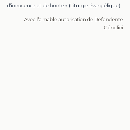
d’innocence et de bonté » (Liturgie évangélique)
Avec l’aimable autorisation de Defendente
Génolini
Mentions légales