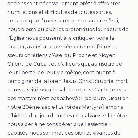
anciens sont nécessairement prêts à affronter
humiliations et difficultés de toutes sortes.
Lorsque que l’ironie, si répandue aujourd’hui,
nous blesse ou que les prétendues lourdeurs de
l’Église nous poussent à la critiquer, voire la
quitter, ayons une pensée pour nos frères et
sœurs chrétiens d’Asie, du Proche et Moyen
Orient, de Cuba… et d’ailleurs qui, au risque de
leur liberté, de leur vie même, continuent à
témoigner de la foi en Jésus, Christ, crucifié, mort
et ressuscité pour le salut de tous ! Car le temps
des martyrs n’est pas achevé : il perdure jusqu’en
notre 20ème siècle ! La foi des Martyrs/Témoins
d’hier et d’aujourd’hui devrait galvaniser la nôtre,
nous aider à ne considérer que l’essentiel :
baptisés, nous sommes des pierres vivantes de