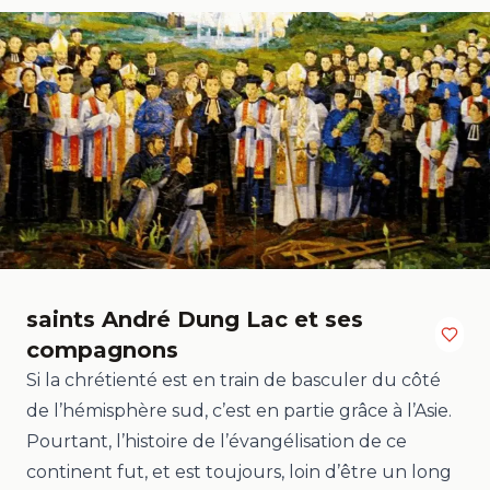
saints
André Dung Lac et ses
compagnons
Si la chrétienté est en train de basculer du côté
de l’hémisphère sud, c’est en partie grâce à l’Asie.
Pourtant, l’histoire de l’évangélisation de ce
continent fut, et est toujours, loin d’être un long