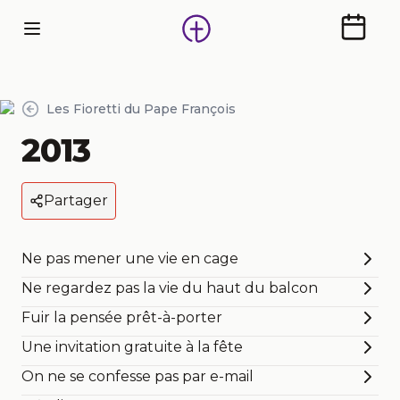
Calendr
Les Fioretti du Pape François
2013
Partager
Ne pas mener une vie en cage
Ne regardez pas la vie du haut du balcon
Fuir la pensée prêt-à-porter
Une invitation gratuite à la fête
On ne se confesse pas par e-mail