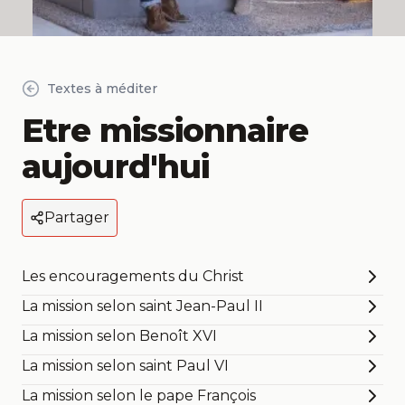
Textes à méditer
Etre missionnaire
aujourd'hui
Partager
Les encouragements du Christ
La mission selon saint Jean-Paul II
La mission selon Benoît XVI
La mission selon saint Paul VI
La mission selon le pape François