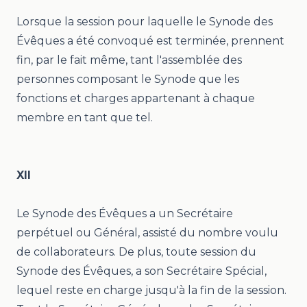
Lorsque la session pour laquelle le Synode des
Évêques a été convoqué est terminée, prennent
fin, par le fait même, tant l'assemblée des
personnes composant le Synode que les
fonctions et charges appartenant à chaque
membre en tant que tel.
XII
Le Synode des Évêques a un Secrétaire
perpétuel ou Général, assisté du nombre voulu
de collaborateurs. De plus, toute session du
Synode des Évêques, a son Secrétaire Spécial,
lequel reste en charge jusqu'à la fin de la session.