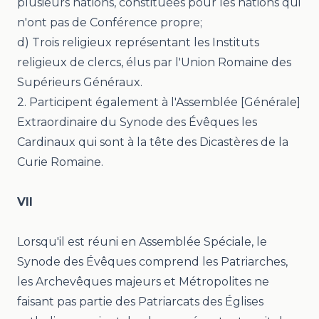
plusieurs nations, constituées pour les nations qui
n'ont pas de Conférence propre;
d) Trois religieux représentant les Instituts
religieux de clercs, élus par l'Union Romaine des
Supérieurs Généraux.
2. Participent également à l'Assemblée [Générale]
Extraordinaire du Synode des Évêques les
Cardinaux qui sont à la tête des Dicastères de la
Curie Romaine.
VII
Lorsqu'il est réuni en Assemblée Spéciale, le
Synode des Évêques comprend les Patriarches,
les Archevêques majeurs et Métropolites ne
faisant pas partie des Patriarcats des Églises