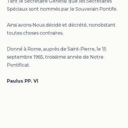
Tant le Secrétaire Général que les Secrétaires
Spéciaux sont nommés par le Souverain Pontife.
Ainsi avons‑Nous décidé et décrété, nonobstant
toutes choses contraires.
Donné à Rome, auprès de Saint-Pierre, le 15
septembre 1965, troisième année de Notre
Pontificat.
Paulus PP. VI