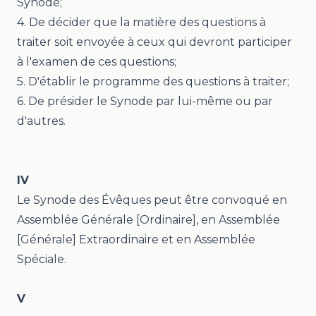
Synode;
4. De décider que la matière des questions à
traiter soit envoyée à ceux qui devront participer
à l'examen de ces questions;
5. D'établir le programme des questions à traiter;
6. De présider le Synode par lui-même ou par
d'autres.
IV
Le Synode des Évêques peut être convoqué en
Assemblée Générale [Ordinaire], en Assemblée
[Générale] Extraordinaire et en Assemblée
Spéciale.
V