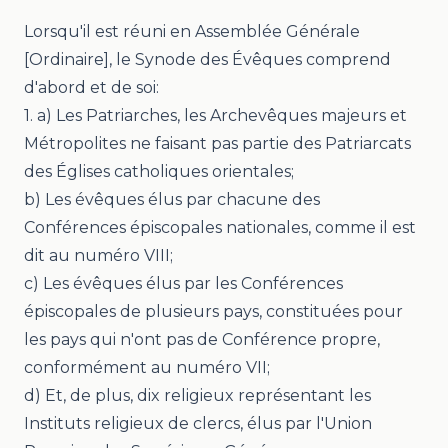
Lorsqu'il est réuni en Assemblée Générale
[Ordinaire], le Synode des Évêques comprend
d'abord et de soi:
1. a) Les Patriarches, les Archevêques majeurs et
Métropolites ne faisant pas partie des Patriarcats
des Églises catholiques orientales;
b) Les évêques élus par chacune des
Conférences épiscopales nationales, comme il est
dit au numéro VIII;
c) Les évêques élus par les Conférences
épiscopales de plusieurs pays, constituées pour
les pays qui n'ont pas de Conférence propre,
conformément au numéro VII;
d) Et, de plus, dix religieux représentant les
Instituts religieux de clercs, élus par l'Union