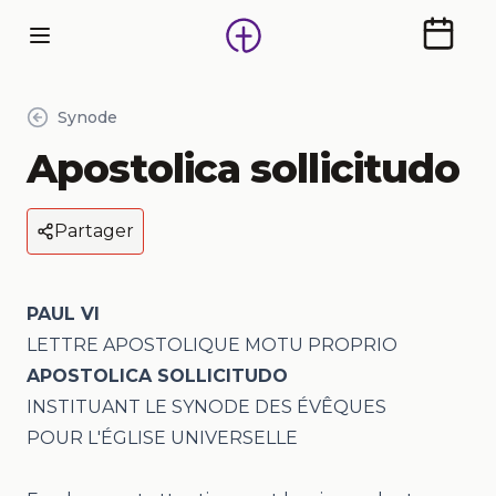
Calendr
Synode
Apostolica sollicitudo
Partager
PAUL VI
LETTRE APOSTOLIQUE MOTU PROPRIO
APOSTOLICA SOLLICITUDO
INSTITUANT LE SYNODE DES ÉVÊQUES
POUR L'ÉGLISE UNIVERSELLE