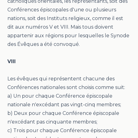
catholiques orientales, les représentants, soit des
Conférences épiscopales d'une ou plusieurs
nations, soit des Instituts religieux, comme il est
dit aux numéros V et VIII. Mais tous doivent
appartenir aux régions pour lesquelles le Synode
des Évêques a été convoqué.
VIII
Les évêques qui représentent chacune des
Conférences nationales sont choisis comme suit:
a) Un pour chaque Conférence épiscopale
nationale n'excédant pas vingt-cinq membres;
b) Deux pour chaque Conférence épiscopale
n'excédant pas cinquante membres;
c) Trois pour chaque Conférence épiscopale