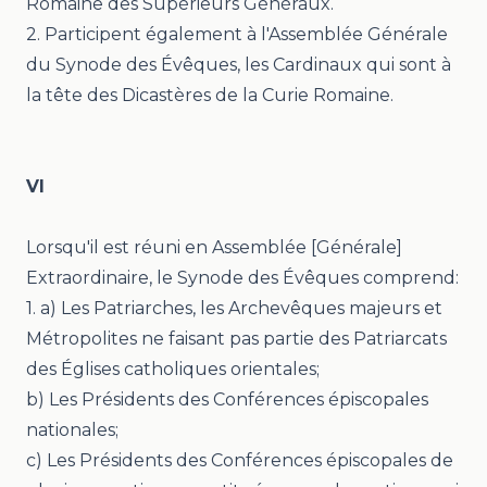
Romaine des Supérieurs Généraux.
2. Participent également à l'Assemblée Générale
du Synode des Évêques, les Cardinaux qui sont à
la tête des Dicastères de la Curie Romaine.
VI
Lorsqu'il est réuni en Assemblée [Générale]
Extraordinaire, le Synode des Évêques comprend:
1. a) Les Patriarches, les Archevêques majeurs et
Métropolites ne faisant pas partie des Patriarcats
des Églises catholiques orientales;
b) Les Présidents des Conférences épiscopales
nationales;
c) Les Présidents des Conférences épiscopales de