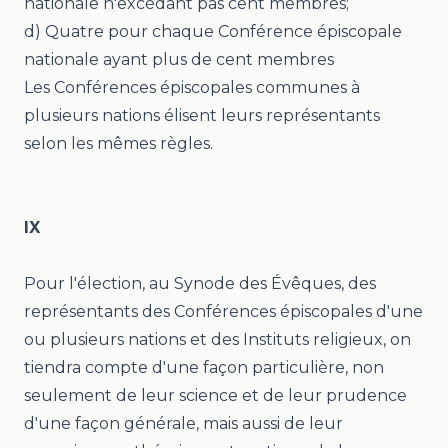
nationale n'excédant pas cent membres;
d) Quatre pour chaque Conférence épiscopale
nationale ayant plus de cent membres
Les Conférences épiscopales communes à
plusieurs nations élisent leurs représentants
selon les mêmes règles.
IX
Pour l'élection, au Synode des Évêques, des
représentants des Conférences épiscopales d'une
ou plusieurs nations et des Instituts religieux, on
tiendra compte d'une façon particulière, non
seulement de leur science et de leur prudence
d'une façon générale, mais aussi de leur