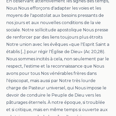
En observant attentivement les signes des temps,
Nous Nous efforçons d'adapter les voies et les
moyens de l'apostolat aux besoins pressants de
nos jours et aux nouvelles conditions de la vie
sociale. Notre sollicitude apostolique Nous presse
de renforcer par des liens toujours plus étroits
Notre union avec les évêques «que l'Esprit Saint a
établis [...] pour régir l'Église de Dieu» (
Ac
20,28).
Nous sommes incités à cela, non seulement par le
respect, l'estime et la reconnaissance que Nous
avons pour tous Nos vénérables frères dans
l'épiscopat, mais aussi par Notre très lourde
charge de Pasteur universel, qui Nous impose le
devoir de conduire le Peuple de Dieu vers les
pâturages éternels. À notre époque, si troublée
et si critique, mais en même temps si ouverte aux