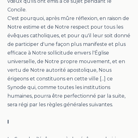
vœux qu'ils ont émis à ce sujet pendant le
Concile.
C'est pourquoi, après mûre réflexion, en raison de
Notre estime et de Notre respect pour tous les
évêques catholiques, et pour qu'il leur soit donné
de participer d'une façon plus manifeste et plus
efficace à Notre sollicitude envers l'Église
universelle, de Notre propre mouvement, et en
vertu de Notre autorité apostolique, Nous
érigeons et constituons en cette ville [...] ce
Synode qui, comme toutes les institutions
humaines, pourra être perfectionné par la suite,
sera régi par les règles générales suivantes.
I