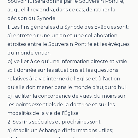
pouvoir lui sera donné par le Souverain Pontife,
auquel il reviendra, dans ce cas, de ratifier la
décision du Synode.
1. Les fins générales du Synode des Évêques sont:
a) entretenir une union et une collaboration
étroites entre le Souverain Pontife et les évêques
du monde entier;
b) veiller à ce qu'une information directe et vraie
soit donnée sur les situations et les questions
relatives à la vie interne de l'Église et à l'action
qu'elle doit mener dans le monde d'aujourd'hui;
c) faciliter la concordance de vues, du moins sur
les points essentiels de la doctrine et sur les
modalités de la vie de l'Église.
2. Ses fins spéciales et prochaines sont:
a) établir un échange d'informations utiles;