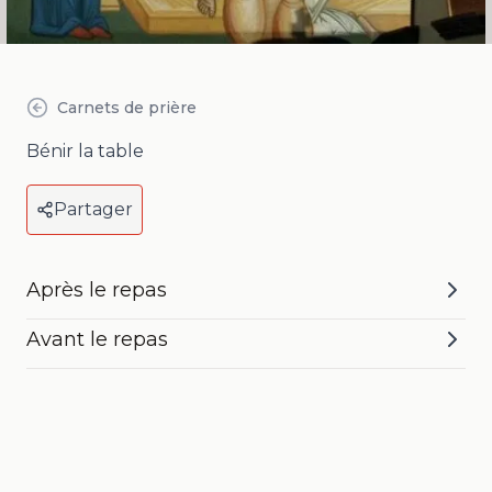
Carnets de prière
Bénir la table
Partager
Après le repas
Avant le repas