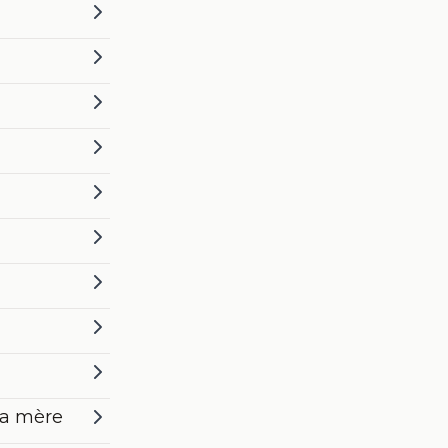
sa mère