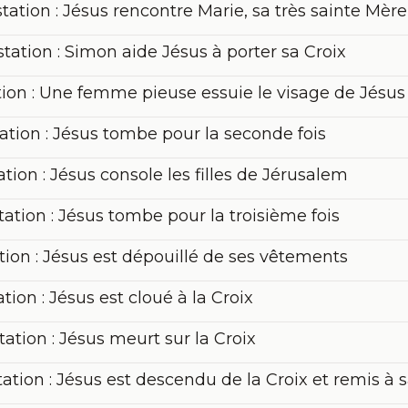
Quatrième station : Jésus rencontre Marie, sa très sainte Mère
ation : Simon aide Jésus à porter sa Croix
tion : Une femme pieuse essuie le visage de Jésus
ation : Jésus tombe pour la seconde fois
tion : Jésus console les filles de Jérusalem
tion : Jésus tombe pour la troisième fois
ion : Jésus est dépouillé de ses vêtements
ion : Jésus est cloué à la Croix
tion : Jésus meurt sur la Croix
ation : Jésus est descendu de la Croix et remis à 