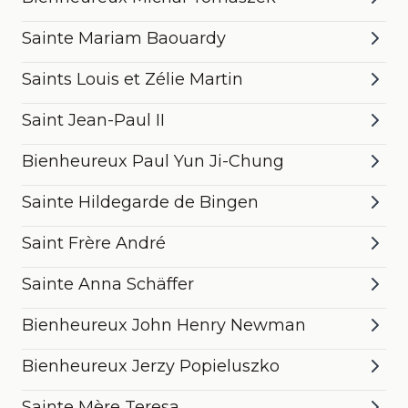
Sainte Mariam Baouardy
Saints Louis et Zélie Martin
Saint Jean-Paul II
Bienheureux Paul Yun Ji-Chung
Sainte Hildegarde de Bingen
Saint Frère André
Sainte Anna Schäffer
Bienheureux John Henry Newman
Bienheureux Jerzy Popieluszko
Sainte Mère Teresa