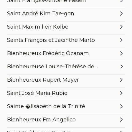
Saint François-Antoine Fasani
Saint André Kim Tae-gon
Saint Maximilien Kolbe
Saints François et Jacinthe Marto
Bienheureux Frédéric Ozanam
Bienheureuse Louise-Thérèse de
Montaignac
Bienheureux Rupert Mayer
Saint José María Rubio
Sainte �lisabeth de la Trinité
Bienheureux Fra Angelico