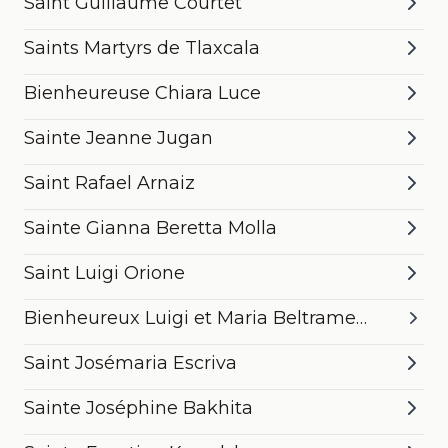
Saint Guillaume Courtet
Saints Martyrs de Tlaxcala
Bienheureuse Chiara Luce
Sainte Jeanne Jugan
Saint Rafael Arnaiz
Sainte Gianna Beretta Molla
Saint Luigi Orione
Bienheureux Luigi et Maria Beltrame
Quattrocchi
Saint Josémaria Escriva
Sainte Joséphine Bakhita