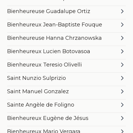
Armida
Bienheureuse Guadalupe Ortiz
Bienheureux Jean-Baptiste Fouque
Bienheureuse Hanna Chrzanowska
Bienheureux Lucien Botovasoa
Bienheureux Teresio Olivelli
Saint Nunzio Sulprizio
Saint Manuel Gonzalez
Sainte Angèle de Foligno
Bienheureux Eugène de Jésus
Bienheureux Mario Vergara