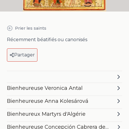
Prier les saints
Récemment béatifiés ou canonisés
Partager
Bienheureuse Veronica Antal
Bienheureuse Anna Kolesárová
Bienheureux Martyrs d'Algérie
Bienheureuse Concepción Cabrera de