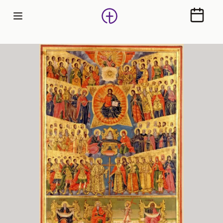
Calendr