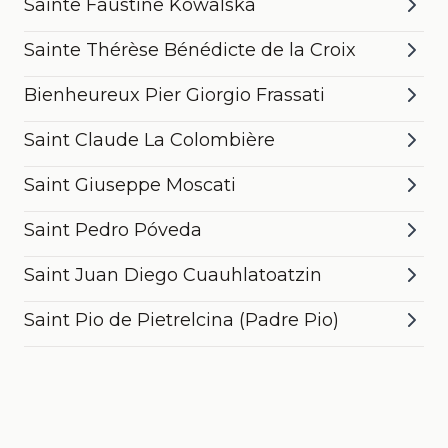
Sainte Faustine Kowalska
Sainte Thérèse Bénédicte de la Croix
Bienheureux Pier Giorgio Frassati
Saint Claude La Colombière
Saint Giuseppe Moscati
Saint Pedro Póveda
Saint Juan Diego Cuauhlatoatzin
Saint Pio de Pietrelcina (Padre Pio)