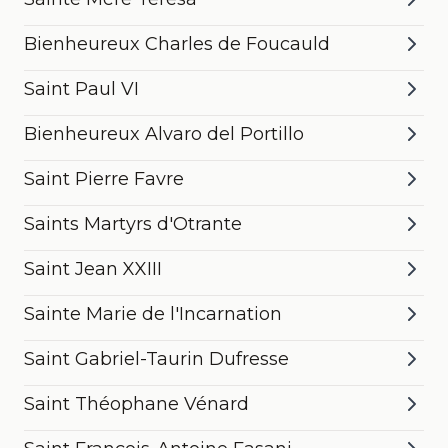
Bienheureux Charles de Foucauld
Saint Paul VI
Bienheureux Alvaro del Portillo
Saint Pierre Favre
Saints Martyrs d'Otrante
Saint Jean XXIII
Sainte Marie de l'Incarnation
Saint Gabriel-Taurin Dufresse
Saint Théophane Vénard